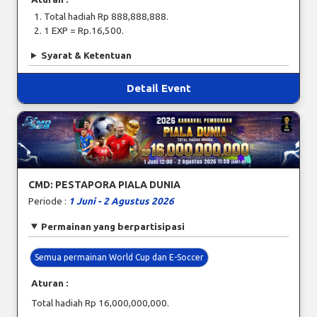
Total hadiah Rp 888,888,888.
1 EXP = Rp.16,500.
Syarat & Ketentuan
Detail Event
CMD: PESTAPORA PIALA DUNIA
Periode :
1 Juni - 2 Agustus 2026
Permainan yang berpartisipasi
Semua permainan World Cup dan E-Soccer
Aturan :
Total hadiah Rp 16,000,000,000.