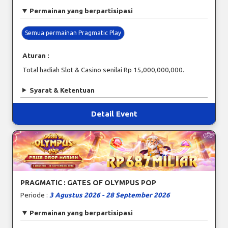
Permainan yang berpartisipasi
Semua permainan Pragmatic Play
Aturan :
Total hadiah Slot & Casino senilai Rp 15,000,000,000.
Syarat & Ketentuan
Detail Event
PRAGMATIC : GATES OF OLYMPUS POP
Periode :
3 Agustus 2026 - 28 September 2026
Permainan yang berpartisipasi