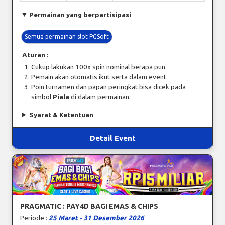
Permainan yang berpartisipasi
Semua permainan slot PGSoft
Aturan :
Cukup lakukan 100x spin nominal berapa pun.
Pemain akan otomatis ikut serta dalam event.
Poin turnamen dan papan peringkat bisa dicek pada
simbol
Piala
di dalam permainan.
Syarat & Ketentuan
Detail Event
PRAGMATIC : PAY4D BAGI EMAS & CHIPS
Periode :
25 Maret - 31 Desember 2026