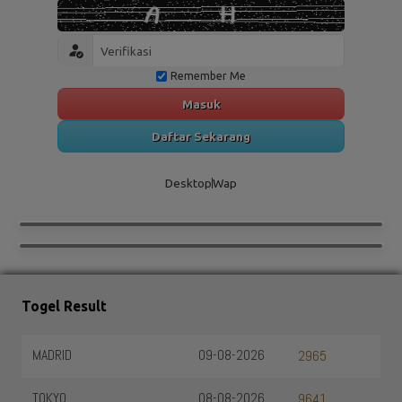
Remember Me
Masuk
Daftar Sekarang
Desktop
Wap
Togel Result
MADRID
09-08-2026
2965
TOKYO
08-08-2026
9641