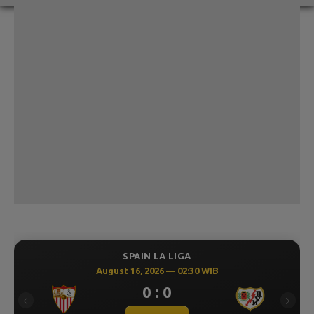
SPAIN LA LIGA
August 16, 2026 — 02:30 WIB
0 : 0
Previous
Next