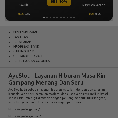
BET NOW
Sevilla
Rayo Vallecano
0.25
0.95
-0.25
0.95
TENTANG KAMI
BANTUAN
PERATURAN
INFORMASI BANK
HUBUNGI KAMI
KEBIJAKAN PRIVASI
PERSETUJUAN COOKIES
AyuSlot - Layanan Hiburan Masa Kini
Gampang Menang Dan Seru
AyuSlot
hadir sebagai layanan hiburan masa kini dengan pengalaman
bermain yang seru, tampilan modern, dan akses yang responsif. Nikmati
sensasi hiburan digital favorit dengan peluang menarik, fitur lengkap,
serta kenyamanan untuk semua kalangan pengguna.
https://ayuslotjp.com/
https://ayuslotgo.com/