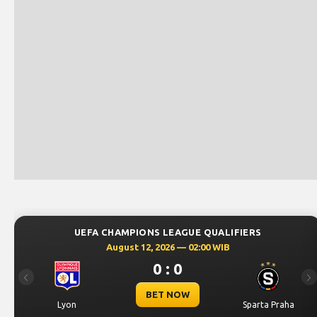
ONS LEAGUE QUALIFIERS
UEFA CHAMPIO
12, 2026 — 02:00 WIB
August 12
0 : 0
Previous
Ne
BET NOW
Sparta Praha
SK Sturm Graz