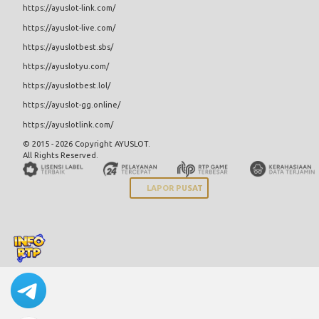
https://ayuslot-link.com/
https://ayuslot-live.com/
https://ayuslotbest.sbs/
https://ayuslotyu.com/
https://ayuslotbest.lol/
https://ayuslot-gg.online/
https://ayuslotlink.com/
© 2015 - 2026 Copyright AYUSLOT.
All Rights Reserved.
LAPOR PUSAT