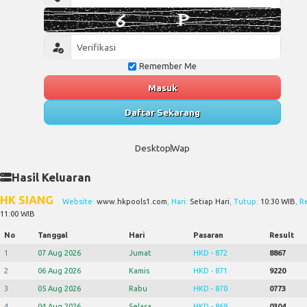
Remember Me
Masuk
Daftar Sekarang
Desktop
Wap
Hasil Keluaran
HK SIANG
Website:
www.hkpools1.com
, Hari:
Setiap Hari
, Tutup:
10:30 WIB
, R
11:00 WIB
No
Tanggal
Hari
Pasaran
Result
1
07 Aug 2026
Jumat
HKD - 872
8867
2
06 Aug 2026
Kamis
HKD - 871
9220
3
05 Aug 2026
Rabu
HKD - 870
0773
4
04 Aug 2026
Selasa
HKD - 869
0304