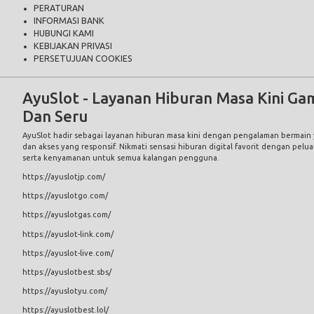
PERATURAN
INFORMASI BANK
HUBUNGI KAMI
KEBIJAKAN PRIVASI
PERSETUJUAN COOKIES
AyuSlot - Layanan Hiburan Masa Kini 
Dan Seru
AyuSlot
hadir sebagai layanan hiburan masa kini dengan pengalaman bermain 
dan akses yang responsif. Nikmati sensasi hiburan digital favorit dengan pelua
serta kenyamanan untuk semua kalangan pengguna.
https://ayuslotjp.com/
https://ayuslotgo.com/
https://ayuslotgas.com/
https://ayuslot-link.com/
https://ayuslot-live.com/
https://ayuslotbest.sbs/
https://ayuslotyu.com/
https://ayuslotbest.lol/