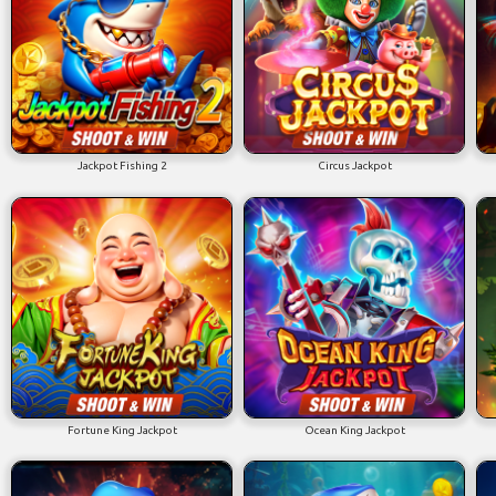
Jackpot Fishing 2
Circus Jackpot
Fortune King Jackpot
Ocean King Jackpot