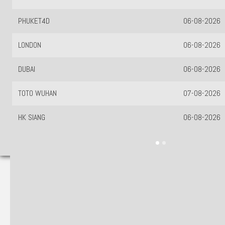
TOTOMACAU 2200
06-08-2026
TOTOMACAU 2300
06-08-2026