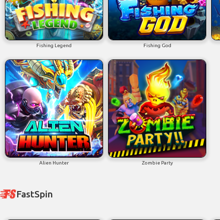
Fishing Legend
Fishing God
Alien Hunter
Zombie Party
FastSpin