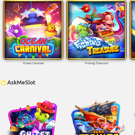
Ocean Carnival
Fishing Treasure
AskMeSlot