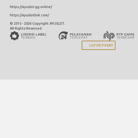
https://ayuslot-gg.online/
https://ayuslotlink.com/
© 2015 - 2026 Copyright AYUSLOT.
All Rights Reserved.
LAPOR PUSAT