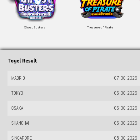
Ghost Busters
Treasure of Pirate
Togel Result
MALAYSIA
06-08-2026
TOTOMACAU 0000
07-08-2026
TOTOMACAU 1300
06-08-2026
TOTOMACAU 1600
06-08-2026
TOTOMACAU 1900
06-08-2026